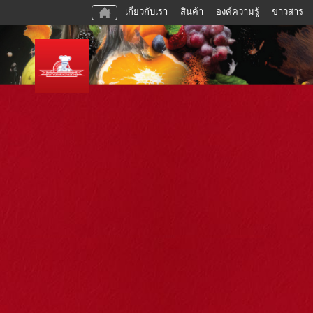
เกี่ยวกับเรา
สินค้า
องค์ความรู้
ข่าวสาร