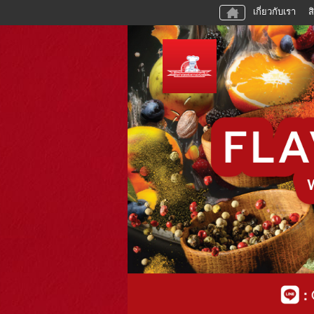
เกี่ยวกับเรา
ส