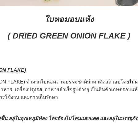
ใบหอมอบแห้ง
( DRIED GREEN ONION FLAKE )
ON FLAKE)
N FLAKE) ทำจากใบหอมตามธรรมชาตินำมาตัดแล้วอบโดยไม่ผ่านก
าร, เครื่องปรุงรส, อาหารสำเร็จรูปต่างๆ เป็นสินค้าเกษตรอบแห้
อการใช้งาน และการเก็บรักษา
ไม่ชื้น อยู่ในอุณหภูมิห้อง โดยต้องไม่โดนแสงแดด และอยู่ในบรรจุภัณ