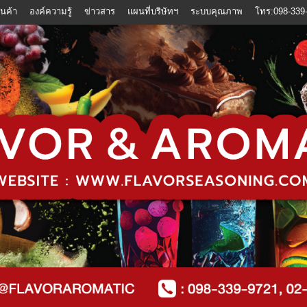
ินค้า
องค์ความรู้
ข่าวสาร
แผนที่บริษัทฯ
ระบบคุณภาพ
โทร:098-339-