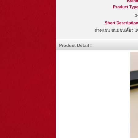
Brand
Product Type
ส
Short Description
ต่างๆเช่น ขนมขบเคี้ยว เคร
Product Detail :