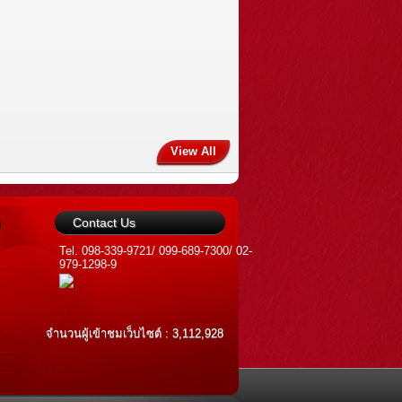
View All
Contact Us
Tel. 098-339-9721/ 099-689-7300/ 02-
979-1298-9
จำนวนผู้เข้าชมเว็บไซต์ : 3,112,928