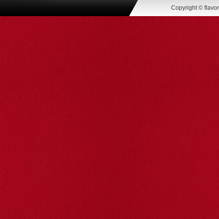
Copyright © flavo