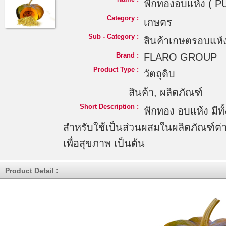
ฟักทองอบแห้ง ( 
Category :
เกษตร
Sub - Category :
สินค้าเกษตรอบแห้
Brand :
FLARO GROUP
Product Type :
วัตถุดิบ
สินค้า, ผลิตภัณฑ์
Short Description :
ฟักทอง อบแห้ง มี
สำหรับใช้เป็นส่วนผสมในผลิตภัณฑ์ต่าง
เพื่อสุขภาพ เป็นต้น
Product Detail :