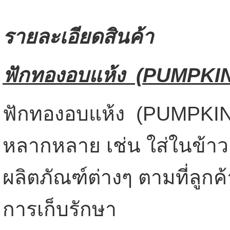
รายละเอียดสินค้า
ฟักทองอบแห้ง (
PUMPKIN
ฟักทองอบแห้ง (PUMPKIN
หลากหลาย เช่น ใส่ในข้าว
ผลิตภัณฑ์ต่างๆ ตามที่ลูก
การเก็บรักษา