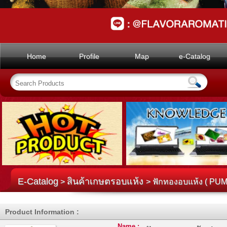
Home
Profile
Map
e-Catalog
E-Catalog
สินค้าเกษตรอบแห้ง
>
> ฟักทองอบแห้ง ( PU
Product Information :
Name :