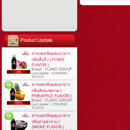
Product Update
สารแต่งกลิ่นผสมอาหาร
กลิ่นลิ้นจี่ ( LYCHEE
FLAVOR )
Brand : FLARO GROUP
Last Update : 21/06/2568
15:16:32
สารแต่งกลิ่นผสมอาหาร
กลิ่นสับปะรดกวน (
PINEAPPLE FLAVOR )
Brand : FLARO GROUP
Last Update : 17/06/2568
15:23:22
สารแต่งกลิ่นผสมอาหาร
กลิ่นย่างเตาถ่าน (
SMOKE FLAVOR )