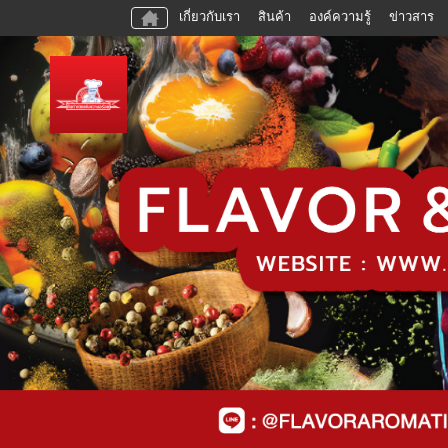
เกี่ยวกับเรา
สินค้า
องค์ความรู้
ข่าวสาร