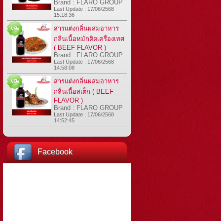
Brand : FLARO GROUP
Last Update : 17/06/2568
15:18:36
สารแต่งกลิ่นผสมอาหาร
กลิ่นเนื้อหมักติดเครื่องเทศ
( BEEF FLAVOR )
Brand : FLARO GROUP
Last Update : 17/06/2568
14:58:08
สารแต่งกลิ่นผสมอาหาร
กลิ่นเนื้อสเต็ก ( BEEF
FLAVOR )
Brand : FLARO GROUP
Last Update : 17/06/2568
14:52:45
Facebook