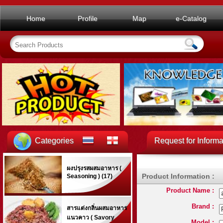
Home
Profile
Map
e-Catalog
Categories
Request for Informa
ผงปรุงรสผสมอาหาร (
Product Information :
Seasoning ) (17)
Product Name :
Brand :
สารแต่งกลิ่นผสมอาหาร
แนวคาว ( Savory
Model :