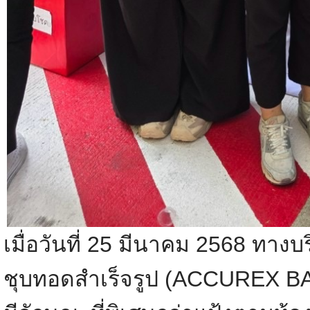
เมื่อวันที่ 25 มีนาคม 2568 ทาง
ชุบทอดสำเร็จรูป (ACCUREX B